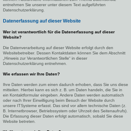
entnehmen Sie unserer unter diesem Text aufgeführten
Datenschutzerklärung.
Datenerfassung auf dieser Website
Wer ist verantwortlich für die Datenerfassung auf dieser
Website?
Die Datenverarbeitung auf dieser Website erfolgt durch den
Websitebetreiber. Dessen Kontaktdaten können Sie dem Abschnitt
„Hinweis zur Verantwortlichen Stelle“ in dieser
Datenschutzerklärung entnehmen.
Wie erfassen wir Ihre Daten?
Ihre Daten werden zum einen dadurch erhoben, dass Sie uns diese
mitteilen. Hierbei kann es sich z. B. um Daten handeln, die Sie in
ein Kontaktformular eingeben. Andere Daten werden automatisch
oder nach Ihrer Einwilligung beim Besuch der Website durch
unsere ITSysteme erfasst. Das sind vor allem technische Daten (z.
B. Internetbrowser, Betriebssystem oder Uhrzeit des Seitenaufrufs).
Die Erfassung dieser Daten erfolgt automatisch, sobald Sie diese
Website betreten.