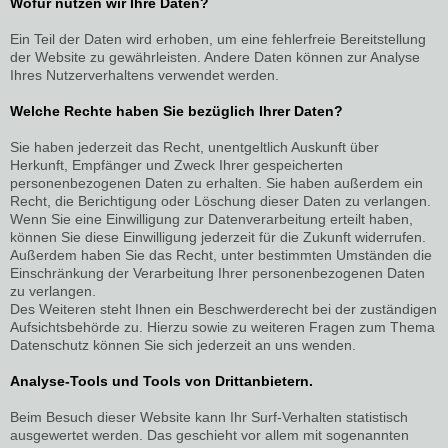
Wofür nutzen wir Ihre Daten?
Ein Teil der Daten wird erhoben, um eine fehlerfreie Bereitstellung
der Website zu gewährleisten. Andere Daten können zur Analyse
Ihres Nutzerverhaltens verwendet werden.
Welche Rechte haben Sie bezüglich Ihrer Daten?
Sie haben jederzeit das Recht, unentgeltlich Auskunft über
Herkunft, Empfänger und Zweck Ihrer gespeicherten
personenbezogenen Daten zu erhalten. Sie haben außerdem ein
Recht, die Berichtigung oder Löschung dieser Daten zu verlangen.
Wenn Sie eine Einwilligung zur Datenverarbeitung erteilt haben,
können Sie diese Einwilligung jederzeit für die Zukunft widerrufen.
Außerdem haben Sie das Recht, unter bestimmten Umständen die
Einschränkung der Verarbeitung Ihrer personenbezogenen Daten
zu verlangen.
Des Weiteren steht Ihnen ein Beschwerderecht bei der zuständigen
Aufsichtsbehörde zu. Hierzu sowie zu weiteren Fragen zum Thema
Datenschutz können Sie sich jederzeit an uns wenden.
Analyse-Tools und Tools von Drittanbietern.
Beim Besuch dieser Website kann Ihr Surf-Verhalten statistisch
ausgewertet werden. Das geschieht vor allem mit sogenannten