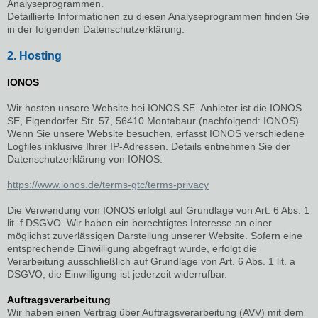
Analyseprogrammen.
Detaillierte Informationen zu diesen Analyseprogrammen finden Sie
in der folgenden Datenschutzerklärung.
2. Hosting
IONOS
Wir hosten unsere Website bei IONOS SE. Anbieter ist die IONOS
SE, Elgendorfer Str. 57, 56410 Montabaur (nachfolgend: IONOS).
Wenn Sie unsere Website besuchen, erfasst IONOS verschiedene
Logfiles inklusive Ihrer IP-Adressen. Details entnehmen Sie der
Datenschutzerklärung von IONOS:
https://www.ionos.de/terms-gtc/terms-privacy
Die Verwendung von IONOS erfolgt auf Grundlage von Art. 6 Abs. 1
lit. f DSGVO. Wir haben ein berechtigtes Interesse an einer
möglichst zuverlässigen Darstellung unserer Website. Sofern eine
entsprechende Einwilligung abgefragt wurde, erfolgt die
Verarbeitung ausschließlich auf Grundlage von Art. 6 Abs. 1 lit. a
DSGVO; die Einwilligung ist jederzeit widerrufbar.
Auftragsverarbeitung
Wir haben einen Vertrag über Auftragsverarbeitung (AVV) mit dem