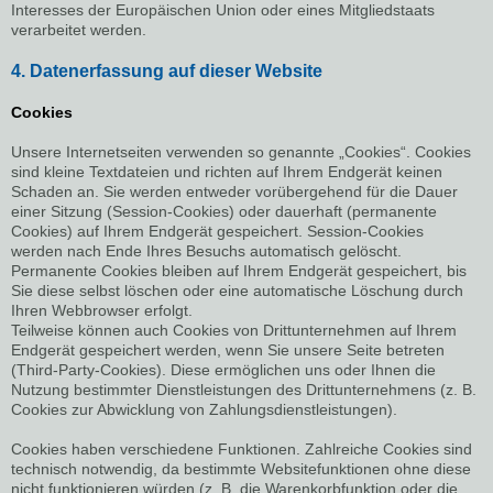
Interesses der Europäischen Union oder eines Mitgliedstaats
verarbeitet werden.
4. Datenerfassung auf dieser Website
Cookies
Unsere Internetseiten verwenden so genannte „Cookies“. Cookies
sind kleine Textdateien und richten auf Ihrem Endgerät keinen
Schaden an. Sie werden entweder vorübergehend für die Dauer
einer Sitzung (Session-Cookies) oder dauerhaft (permanente
Cookies) auf Ihrem Endgerät gespeichert. Session-Cookies
werden nach Ende Ihres Besuchs automatisch gelöscht.
Permanente Cookies bleiben auf Ihrem Endgerät gespeichert, bis
Sie diese selbst löschen oder eine automatische Löschung durch
Ihren Webbrowser erfolgt.
Teilweise können auch Cookies von Drittunternehmen auf Ihrem
Endgerät gespeichert werden, wenn Sie unsere Seite betreten
(Third-Party-Cookies). Diese ermöglichen uns oder Ihnen die
Nutzung bestimmter Dienstleistungen des Drittunternehmens (z. B.
Cookies zur Abwicklung von Zahlungsdienstleistungen).
Cookies haben verschiedene Funktionen. Zahlreiche Cookies sind
technisch notwendig, da bestimmte Websitefunktionen ohne diese
nicht funktionieren würden (z. B. die Warenkorbfunktion oder die