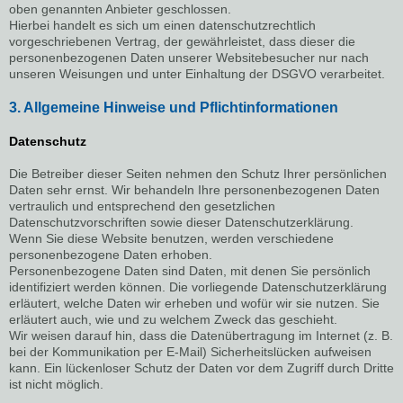
oben genannten Anbieter geschlossen.
Hierbei handelt es sich um einen datenschutzrechtlich
vorgeschriebenen Vertrag, der gewährleistet, dass dieser die
personenbezogenen Daten unserer Websitebesucher nur nach
unseren Weisungen und unter Einhaltung der DSGVO verarbeitet.
3. Allgemeine Hinweise und Pflichtinformationen
Datenschutz
Die Betreiber dieser Seiten nehmen den Schutz Ihrer persönlichen
Daten sehr ernst. Wir behandeln Ihre personenbezogenen Daten
vertraulich und entsprechend den gesetzlichen
Datenschutzvorschriften sowie dieser Datenschutzerklärung.
Wenn Sie diese Website benutzen, werden verschiedene
personenbezogene Daten erhoben.
Personenbezogene Daten sind Daten, mit denen Sie persönlich
identifiziert werden können. Die vorliegende Datenschutzerklärung
erläutert, welche Daten wir erheben und wofür wir sie nutzen. Sie
erläutert auch, wie und zu welchem Zweck das geschieht.
Wir weisen darauf hin, dass die Datenübertragung im Internet (z. B.
bei der Kommunikation per E-Mail) Sicherheitslücken aufweisen
kann. Ein lückenloser Schutz der Daten vor dem Zugriff durch Dritte
ist nicht möglich.