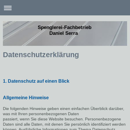
Spenglerei-Fachbetrieb
Daniel Serra
Datenschutzerklärung
1. Datenschutz auf einen Blick
Allgemeine Hinweise
Die folgenden Hinweise geben einen einfachen Überblick darüber,
was mit Ihren personenbezogenen Daten
passiert, wenn Sie diese Website besuchen. Personenbezogene
Daten sind alle Daten, mit denen Sie persönlich identifiziert werden
können. Ausführliche Informationen zum Thema Datenschutz